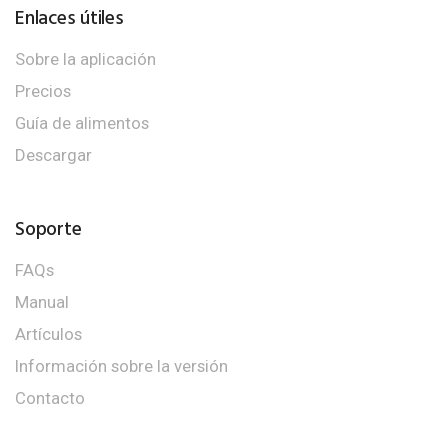
Enlaces útiles
Sobre la aplicación
Precios
Guía de alimentos
Descargar
Soporte
FAQs
Manual
Artículos
Información sobre la versión
Contacto